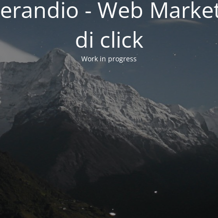
erandio - Web Market
di click
Work in progress