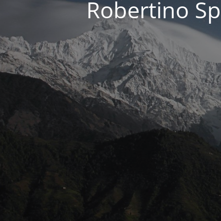
Robertino Sp