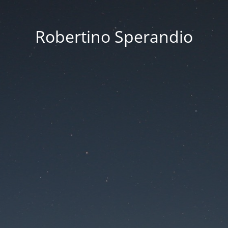
Robertino Sperandio