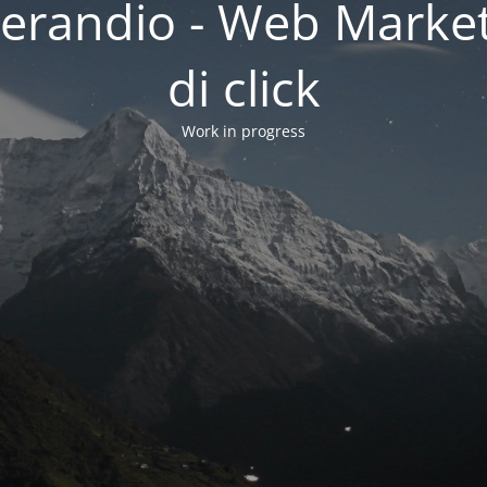
erandio - Web Market
di click
Work in progress