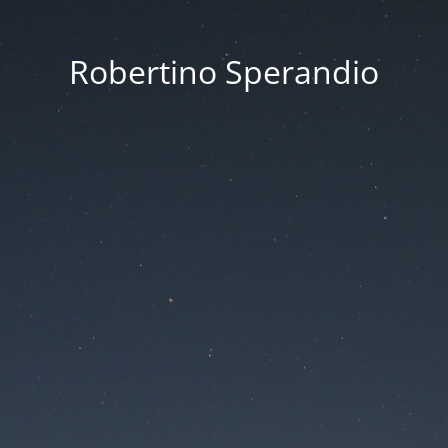
Robertino Sperandio