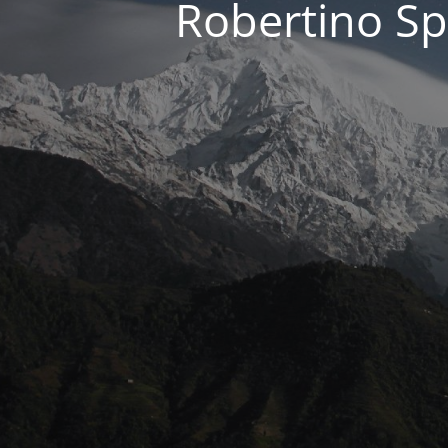
Robertino Sp